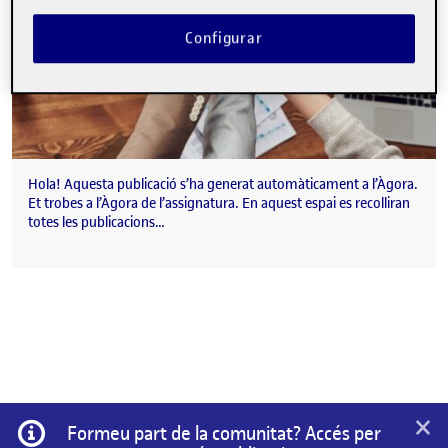
Configurar
Hola! Aquesta publicació s’ha generat automàticament a l’Àgora.
Et trobes a l’Àgora de l’assignatura. En aquest espai es recolliran
totes les publicacions…
×
Informació
Formeu part de la comunitat? Accés per